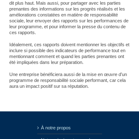
dit plus haut. Mais aussi, pour partager avec les parties
prenantes des informations sur les progrès réalisés et les
améliorations constatées en matière de responsabilité
sociale, leur envoyer des rapports sur les performances de
leur programme, et pour informer la presse du contenu de
ces rapports.
Idéalement, ces rapports doivent mentionner les objectifs et
inclure si possible des indicateurs de performance tout en
mentionnant comment et quand les parties prenantes ont
été impliquées dans leur préparation.
Une entreprise bénéficiera aussi de la mise en œuvre d’un
programme de responsabilité sociale performant, car cela
aura un impact positif sur sa réputation.
À notre propos