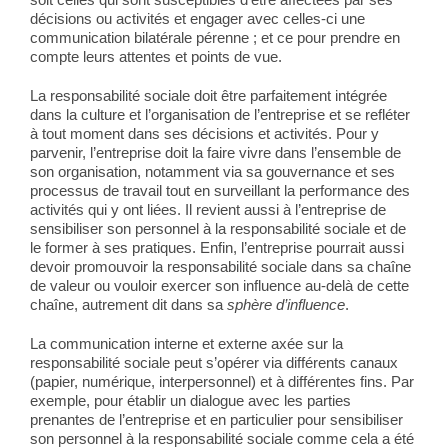
décisions ou activités et engager avec celles-ci une
communication bilatérale pérenne ; et ce pour prendre en
compte leurs attentes et points de vue.
La responsabilité sociale doit être parfaitement intégrée
dans la culture et l’organisation de l’entreprise et se refléter
à tout moment dans ses décisions et activités. Pour y
parvenir, l’entreprise doit la faire vivre dans l’ensemble de
son organisation, notamment via sa gouvernance et ses
processus de travail tout en surveillant la performance des
activités qui y ont liées. Il revient aussi à l’entreprise de
sensibiliser son personnel à la responsabilité sociale et de
le former à ses pratiques. Enfin, l’entreprise pourrait aussi
devoir promouvoir la responsabilité sociale dans sa chaîne
de valeur ou vouloir exercer son influence au-delà de cette
chaîne, autrement dit dans sa
sphère d’influence
.
La communication interne et externe axée sur la
responsabilité sociale peut s’opérer via différents canaux
(papier, numérique, interpersonnel) et à différentes fins. Par
exemple, pour établir un dialogue avec les parties
prenantes de l’entreprise et en particulier pour sensibiliser
son personnel à la responsabilité sociale comme cela a été